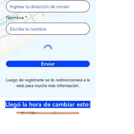
Nombre
Enviar
Luego de registrarte se te redireccionará a la
web para mucha más información.
Llegó la hora de cambiar esto: