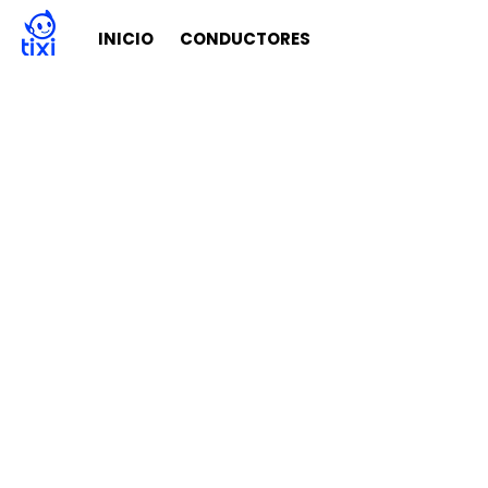
INICIO
CONDUCTORES